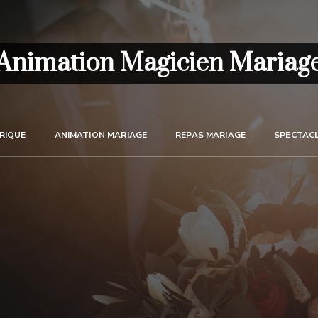
Animation Magicien Mariag
RIQUE
ANIMATION MARIAGE
REPAS MARIAGE
SPECTACL