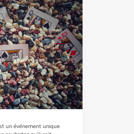
est un événement unique