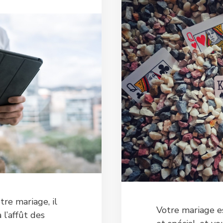
tre mariage, il
Votre mariage 
 l’affût des