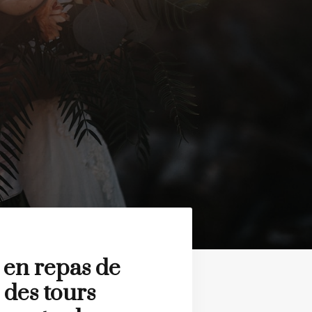
 en repas de
 des tours