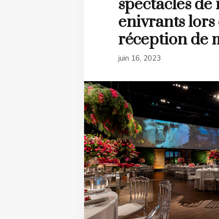
spectacles de
enivrants lors
réception de 
juin 16, 2023