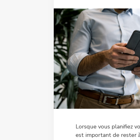
Lorsque vous planifiez vo
est important de rester à